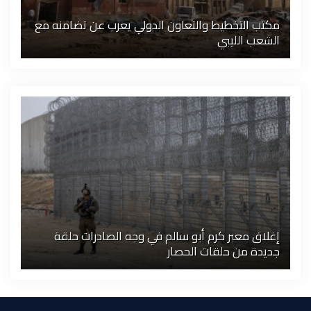
مكتب التخطيط والتعاون الدولي يعرب عن تضامنه مع
الشعب الليبي
إغلاق معبر كرم أبو سالم في وجه الصادرات حلقة
جديدة من حلقات الحصار