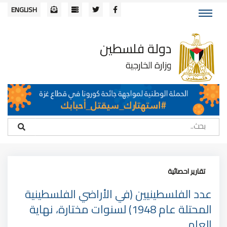
ENGLISH
دولة فلسطين
وزارة الخارجية
تقارير احصائية
عدد الفلسطينيين (في الأراضي الفلسطينية
المحتلة عام 1948) لسنوات مختارة، نهاية
العام