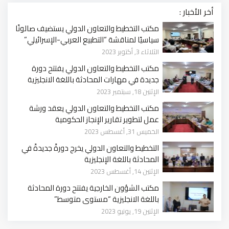
أخر الأخبار :
مكتب التخطيط والتعاون الدولي يستضيف صالونًا
سياسيًا لمناقشة “التطبيع العربي-الإسرائيلي”
الثلاثاء 3, أكتوبر 2023
مكتب التخطيط والتعاون الدولي يفتتح دورة
جديدة في مهارات المحادثة باللغة الانجليزية
الإثنين 18, سبتمبر 2023
مكتب التخطيط والتعاون الدولي يعقد ورشة
عمل لتطوير تقارير الإنجاز الحكومية
الخميس 31, أغسطس 2023
التخطيط والتعاون الدولي يخرج دورةً جديدةً في
المحادثة باللغة الإنجليزية
الإثنين 14, أغسطس 2023
مكتب الشؤون الخارجية يفتتح دورة المحادثة
باللغة الانجليزية “مستوى متوسط”
الإثنين 19, يونيو 2023