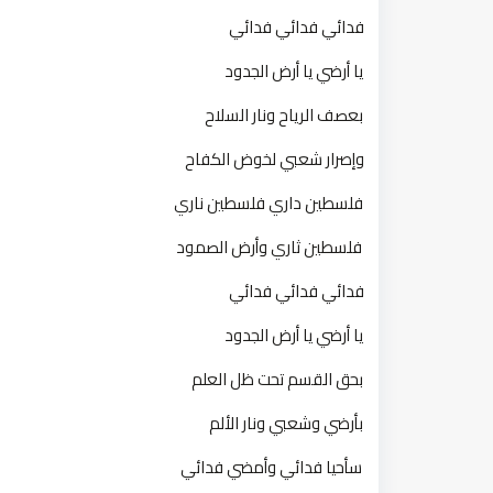
فدائي فدائي فدائي
يا أرضي يا أرض الجدود
بعصف الرياح ونار السلاح
وإصرار شعبي لخوض الكفاح
فلسطين داري فلسطين ناري
فلسطين ثاري وأرض الصمود
فدائي فدائي فدائي
يا أرضي يا أرض الجدود
بحق القسم تحت ظل العلم
بأرضي وشعبي ونار الألم
سأحيا فدائي وأمضي فدائي