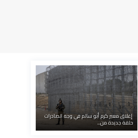
إغلاق معبر كرم أبو سالم في وجه الصادرات
حلقة جديدة من...