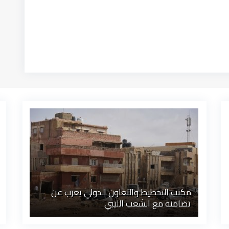
مكتب التخطيط والتعاون الدولي يعرب عن
تضامنه مع الشعب الليبي