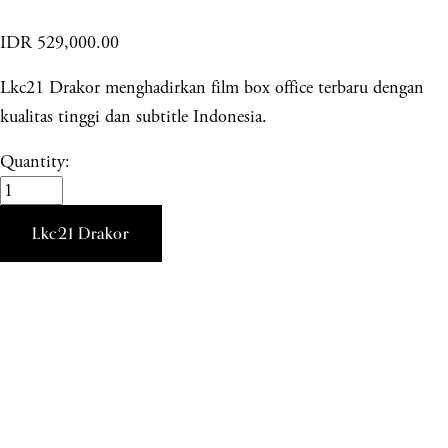
IDR 529,000.00
Lkc21 Drakor menghadirkan film box office terbaru dengan
kualitas tinggi dan subtitle Indonesia.
Quantity:
Lkc21 Drakor