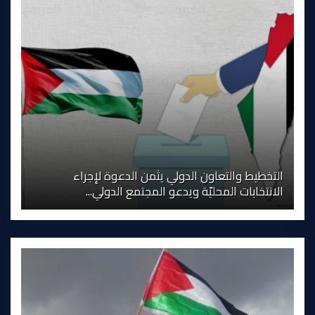
التخطيط والتعاون الدولي يثمن الدعوة لإجراء
الانتخابات المحليّة ويدعو المجتمع الدولي...