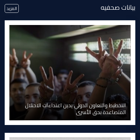
بيانات صحفيه
المزيد
التخطيط والتعاون الدولي يدين اعتداءات الاحتلال
المتصاعدة بحق الأسرى