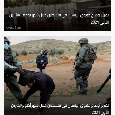
تقرير أوضاع حقوق الإنسان في فلسطين خلال شهر نوفمبر/تشرين
الثاني 2021
منذ 5 سنوات
تقرير أوضاع حقوق الإنسان في فلسطين خلال شهر أكتوبر/تشرين
الأول 2021