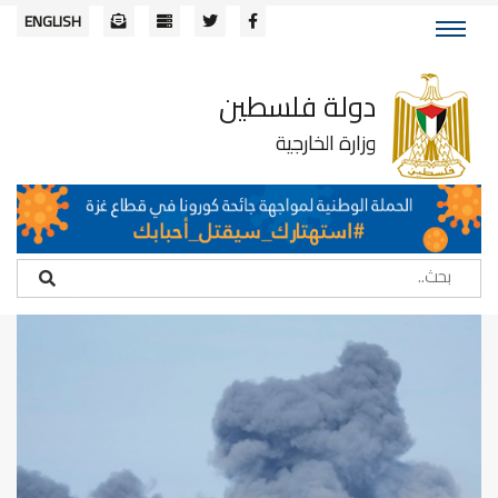
ENGLISH
دولة فلسطين
وزارة الخارجية