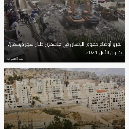
تقرير أوضاع حقوق الإنسان في فلسطين خلال شهر ديسمبر/
كانون الأول 2021
منذ 5 سنوات