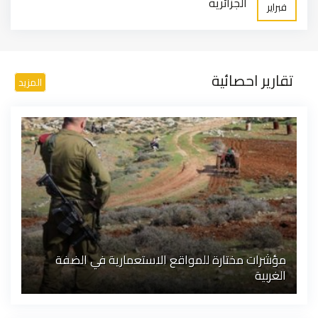
الجزائرية
فبراير
تقارير احصائية
المزيد
مؤشرات مختارة للمواقع الاستعمارية في الضفة
الغربية