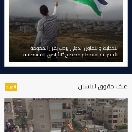
التخطيط والتعاون الدولي يرحب بقرار الحكومة
الأسترالية استخدام مصطلح “الأراضي الفلسطينية...
ملف حقوق الانسان
المزيد