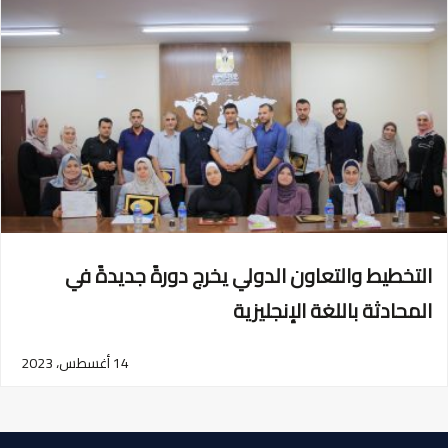
التخطيط والتعاون الدولي يخرج دورةً جديدةً في
المحادثة باللغة الإنجليزية
14 أغسطس، 2023