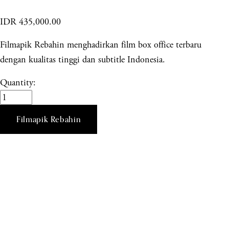
IDR 435,000.00
Filmapik Rebahin menghadirkan film box office terbaru
dengan kualitas tinggi dan subtitle Indonesia.
Quantity:
Filmapik Rebahin