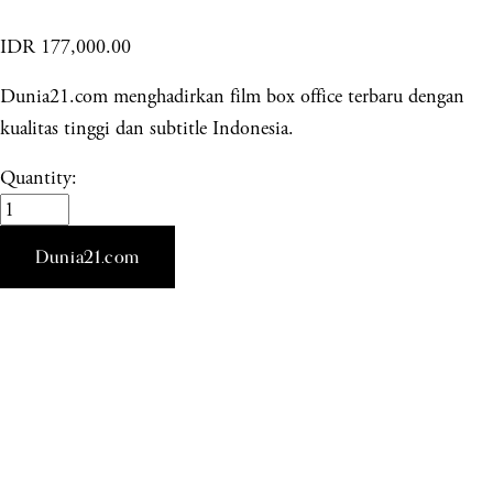
IDR 177,000.00
Dunia21.com menghadirkan film box office terbaru dengan
kualitas tinggi dan subtitle Indonesia.
Quantity:
Dunia21.com