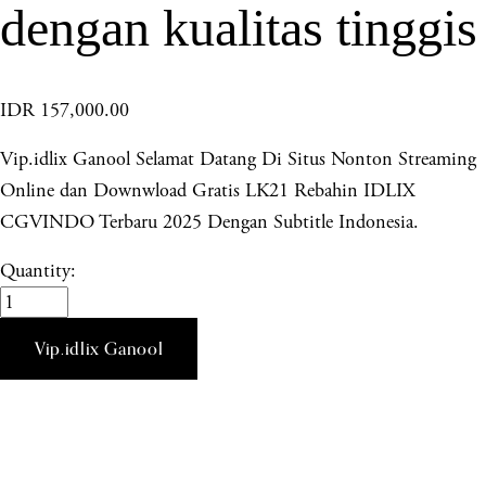
dengan kualitas tinggis
IDR 157,000.00
Vip.idlix Ganool Selamat Datang Di Situs Nonton Streaming
Online dan Downwload Gratis LK21 Rebahin IDLIX
CGVINDO Terbaru 2025 Dengan Subtitle Indonesia.
Quantity:
Vip.idlix Ganool