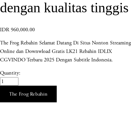
dengan kualitas tinggis
IDR 960,000.00
The Frog Rebahin Selamat Datang Di Situs Nonton Streaming
Online dan Downwload Gratis LK21 Rebahin IDLIX
CGVINDO Terbaru 2025 Dengan Subtitle Indonesia.
Quantity:
The Frog Rebahin