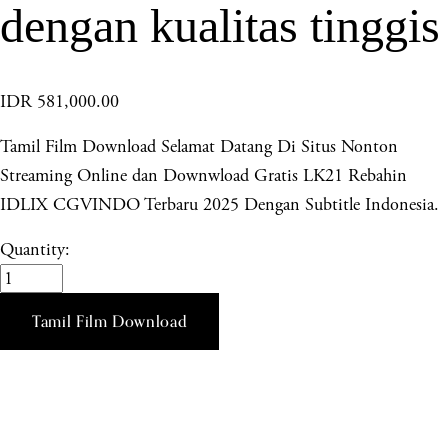
dengan kualitas tinggis
IDR 581,000.00
Tamil Film Download Selamat Datang Di Situs Nonton
Streaming Online dan Downwload Gratis LK21 Rebahin
IDLIX CGVINDO Terbaru 2025 Dengan Subtitle Indonesia.
Quantity:
Tamil Film Download