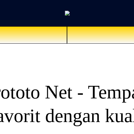
ototo Net - Temp
vorit dengan kual