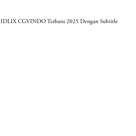
hin IDLIX CGVINDO Terbaru 2025 Dengan Subtitle