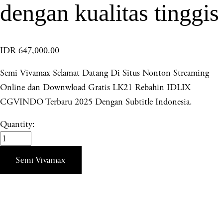
dengan kualitas tinggis
IDR 647,000.00
Semi Vivamax Selamat Datang Di Situs Nonton Streaming
Online dan Downwload Gratis LK21 Rebahin IDLIX
CGVINDO Terbaru 2025 Dengan Subtitle Indonesia.
Quantity:
Semi Vivamax