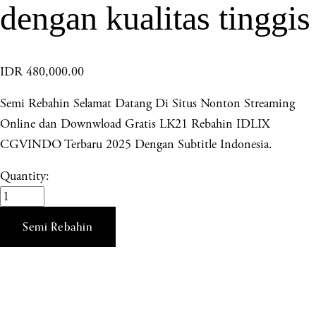
dengan kualitas tinggis
IDR 480,000.00
Semi Rebahin Selamat Datang Di Situs Nonton Streaming
Online dan Downwload Gratis LK21 Rebahin IDLIX
CGVINDO Terbaru 2025 Dengan Subtitle Indonesia.
Quantity:
Semi Rebahin