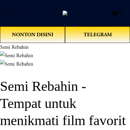
O
0
p
e
n
NONTON DISINI
TELEGRAM
M
e
Semi Rebahin
n
u
Semi Rebahin -
Tempat untuk
menikmati film favorit