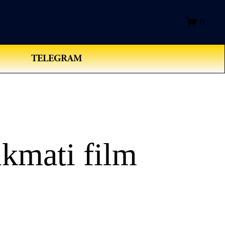
0
TELEGRAM
kmati film