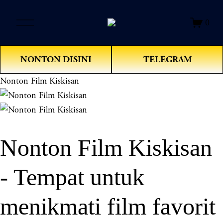
O
0
p
e
n
NONTON DISINI
TELEGRAM
M
e
Nonton Film Kiskisan
n
u
Nonton Film Kiskisan
- Tempat untuk
menikmati film favorit