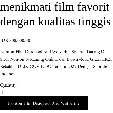
menikmati film favorit
dengan kualitas tinggis
IDR 808,000.00
Nonton Film Deadpool And Wolverine Selamat Datang Di
Situs Nonton Streaming Online dan Downwload Gratis LK21
Rebahin IDLIX CGVINDO Terbaru 2025 Dengan Subtitle
Indonesia.
Quantity:
Nonton Film Deadpool And Wolverine