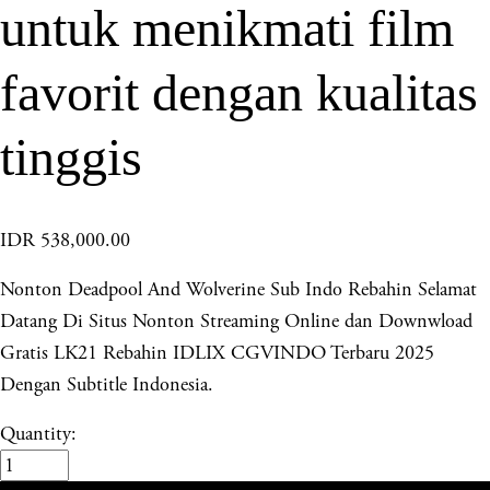
untuk menikmati film
favorit dengan kualitas
tinggis
IDR 538,000.00
Nonton Deadpool And Wolverine Sub Indo Rebahin Selamat
Datang Di Situs Nonton Streaming Online dan Downwload
Gratis LK21 Rebahin IDLIX CGVINDO Terbaru 2025
Dengan Subtitle Indonesia.
Quantity: