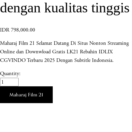
dengan kualitas tinggis
IDR 798,000.00
Maharaj Film 21 Selamat Datang Di Situs Nonton Streaming
Online dan Downwload Gratis LK21 Rebahin IDLIX
CGVINDO Terbaru 2025 Dengan Subtitle Indonesia.
Quantity:
Maharaj Film 21