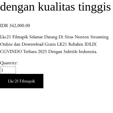
dengan kualitas tinggis
IDR 342,000.00
Lkc21 Filmapik Selamat Datang Di Situs Nonton Streaming
Online dan Downwload Gratis LK21 Rebahin IDLIX
CGVINDO Terbaru 2025 Dengan Subtitle Indonesia.
Quantity:
Lkc21 Filmapik