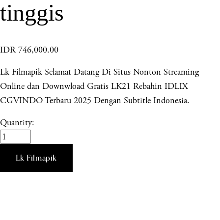
tinggis
IDR 746,000.00
Lk Filmapik Selamat Datang Di Situs Nonton Streaming
Online dan Downwload Gratis LK21 Rebahin IDLIX
CGVINDO Terbaru 2025 Dengan Subtitle Indonesia.
Quantity:
Lk Filmapik