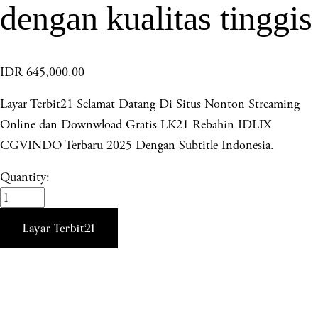
dengan kualitas tinggis
IDR 645,000.00
Layar Terbit21 Selamat Datang Di Situs Nonton Streaming
Online dan Downwload Gratis LK21 Rebahin IDLIX
CGVINDO Terbaru 2025 Dengan Subtitle Indonesia.
Quantity:
Layar Terbit21