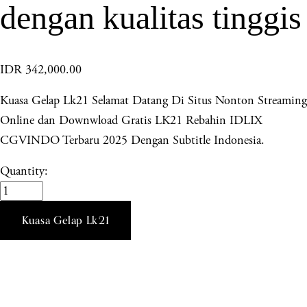
dengan kualitas tinggis
IDR 342,000.00
Kuasa Gelap Lk21 Selamat Datang Di Situs Nonton Streaming
Online dan Downwload Gratis LK21 Rebahin IDLIX
CGVINDO Terbaru 2025 Dengan Subtitle Indonesia.
Quantity:
Kuasa Gelap Lk21