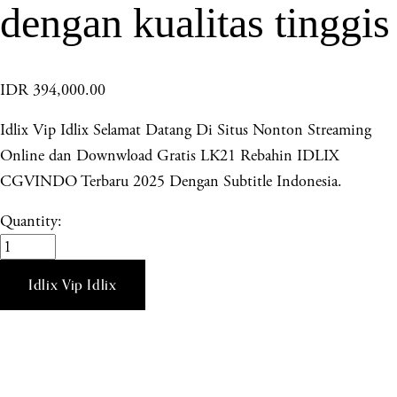
dengan kualitas tinggis
IDR 394,000.00
Idlix Vip Idlix Selamat Datang Di Situs Nonton Streaming
Online dan Downwload Gratis LK21 Rebahin IDLIX
CGVINDO Terbaru 2025 Dengan Subtitle Indonesia.
Quantity:
Idlix Vip Idlix