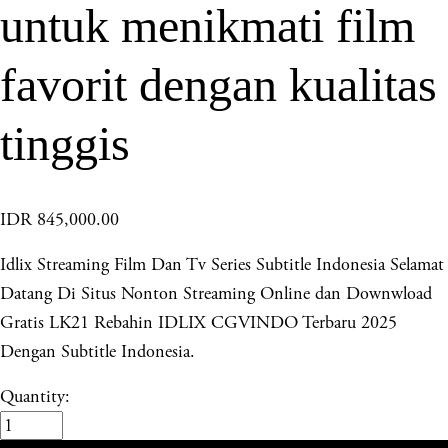
untuk menikmati film
favorit dengan kualitas
tinggis
IDR 845,000.00
Idlix Streaming Film Dan Tv Series Subtitle Indonesia Selamat
Datang Di Situs Nonton Streaming Online dan Downwload
Gratis LK21 Rebahin IDLIX CGVINDO Terbaru 2025
Dengan Subtitle Indonesia.
Quantity: