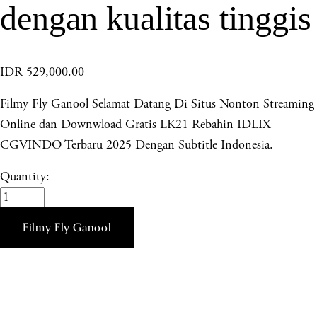
dengan kualitas tinggis
IDR 529,000.00
Filmy Fly Ganool Selamat Datang Di Situs Nonton Streaming
Online dan Downwload Gratis LK21 Rebahin IDLIX
CGVINDO Terbaru 2025 Dengan Subtitle Indonesia.
Quantity:
Filmy Fly Ganool