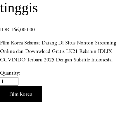
tinggis
IDR 166,000.00
Film Korea Selamat Datang Di Situs Nonton Streaming
Online dan Downwload Gratis LK21 Rebahin IDLIX
CGVINDO Terbaru 2025 Dengan Subtitle Indonesia.
Quantity:
Film Korea