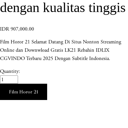
dengan kualitas tinggis
IDR 907,000.00
Film Horor 21 Selamat Datang Di Situs Nonton Streaming
Online dan Downwload Gratis LK21 Rebahin IDLIX
CGVINDO Terbaru 2025 Dengan Subtitle Indonesia.
Quantity:
Film Horor 21