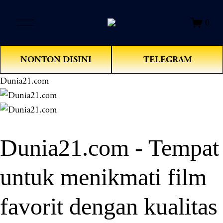
O
0
p
e
n
NONTON DISINI
TELEGRAM
M
e
Dunia21.com
n
u
Dunia21.com - Tempat
untuk menikmati film
favorit dengan kualitas