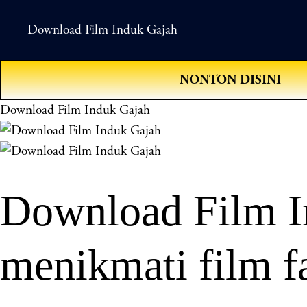
Download Film Induk Gajah
NONTON DISINI
Download Film Induk Gajah
Download Film I
menikmati film fa