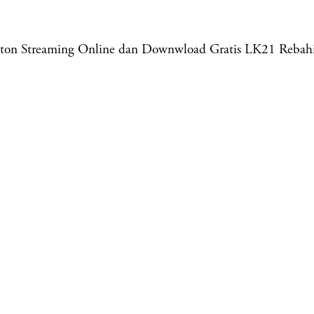
onton Streaming Online dan Downwload Gratis LK21 Reb