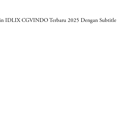
ahin IDLIX CGVINDO Terbaru 2025 Dengan Subtitle