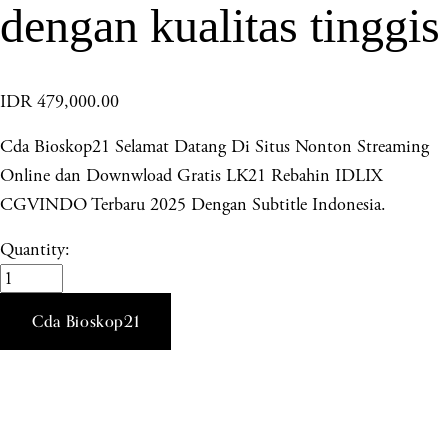
dengan kualitas tinggis
IDR 479,000.00
Cda Bioskop21 Selamat Datang Di Situs Nonton Streaming
Online dan Downwload Gratis LK21 Rebahin IDLIX
CGVINDO Terbaru 2025 Dengan Subtitle Indonesia.
Quantity:
Cda Bioskop21