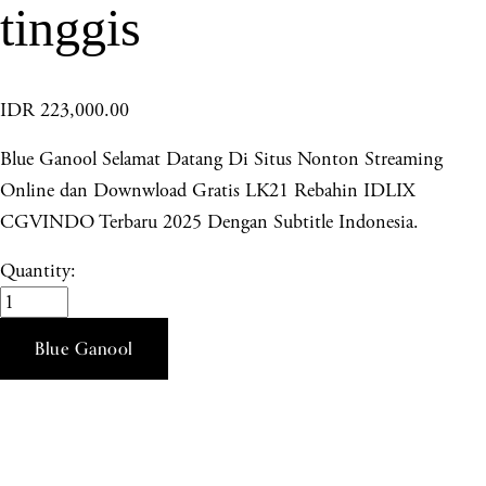
tinggis
IDR 223,000.00
Blue Ganool Selamat Datang Di Situs Nonton Streaming
Online dan Downwload Gratis LK21 Rebahin IDLIX
CGVINDO Terbaru 2025 Dengan Subtitle Indonesia.
Quantity:
Blue Ganool