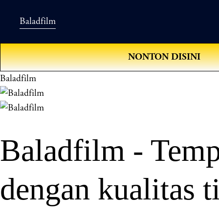
Baladfilm
NONTON DISINI
Baladfilm
Baladfilm - Temp
dengan kualitas t