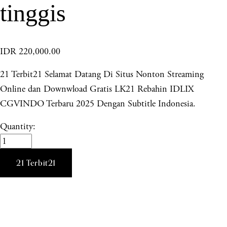
tinggis
IDR 220,000.00
21 Terbit21 Selamat Datang Di Situs Nonton Streaming
Online dan Downwload Gratis LK21 Rebahin IDLIX
CGVINDO Terbaru 2025 Dengan Subtitle Indonesia.
Quantity:
21 Terbit21