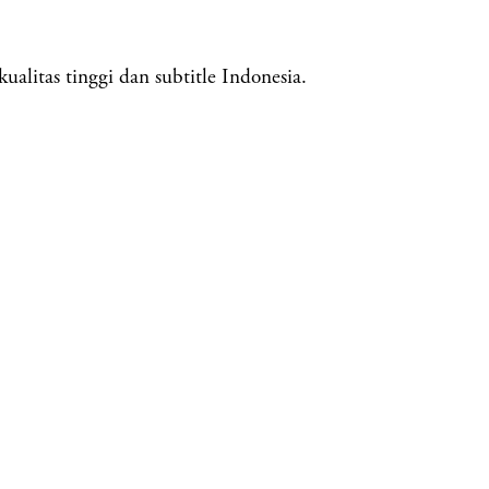
alitas tinggi dan subtitle Indonesia.