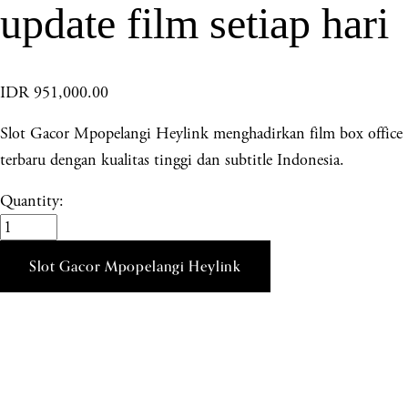
update film setiap hari
IDR 951,000.00
Slot Gacor Mpopelangi Heylink menghadirkan film box office
terbaru dengan kualitas tinggi dan subtitle Indonesia.
Quantity:
Slot Gacor Mpopelangi Heylink