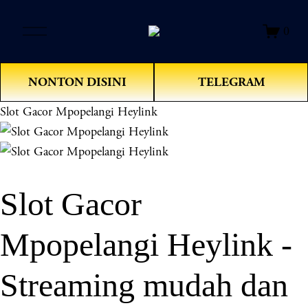
O
0
p
e
n
NONTON DISINI
TELEGRAM
M
e
Slot Gacor Mpopelangi Heylink
n
u
Slot Gacor
Mpopelangi Heylink -
Streaming mudah dan