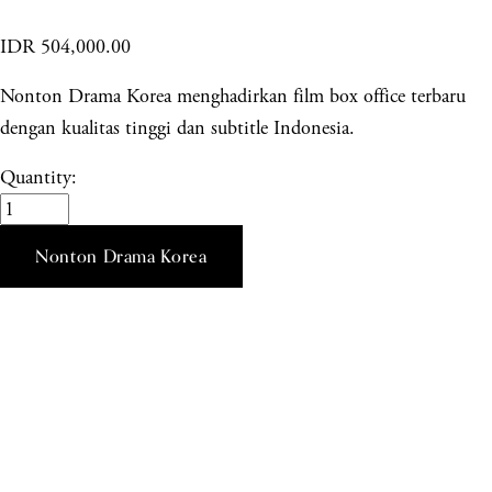
IDR 504,000.00
Nonton Drama Korea menghadirkan film box office terbaru
dengan kualitas tinggi dan subtitle Indonesia.
Quantity:
Nonton Drama Korea