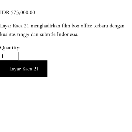
IDR 573,000.00
Layar Kaca 21 menghadirkan film box office terbaru dengan
kualitas tinggi dan subtitle Indonesia.
Quantity:
Layar Kaca 21