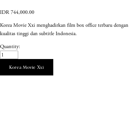
IDR 744,000.00
Korea Movie Xxi menghadirkan film box office terbaru dengan
kualitas tinggi dan subtitle Indonesia.
Quantity:
Korea Movie Xxi