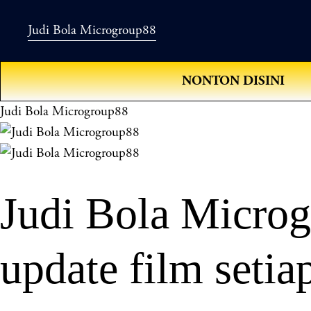
Judi Bola Microgroup88
NONTON DISINI
Judi Bola Microgroup88
Judi Bola Micro
update film setia