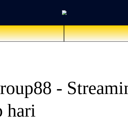
group88 - Stream
p hari