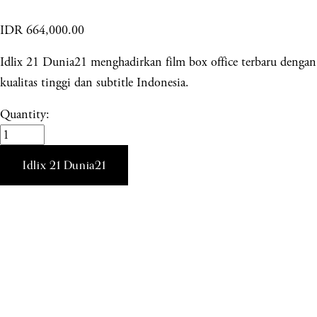
IDR 664,000.00
Idlix 21 Dunia21 menghadirkan film box office terbaru dengan
kualitas tinggi dan subtitle Indonesia.
Quantity:
Idlix 21 Dunia21