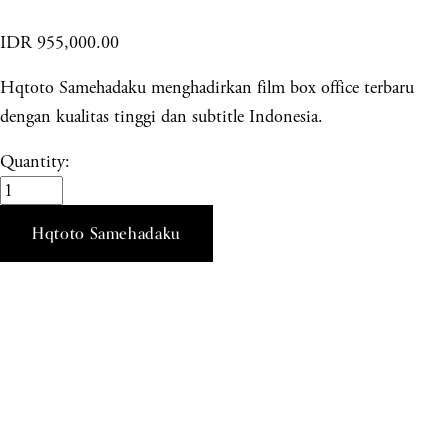
IDR 955,000.00
Hqtoto Samehadaku menghadirkan film box office terbaru
dengan kualitas tinggi dan subtitle Indonesia.
Quantity:
Hqtoto Samehadaku