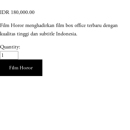
IDR 180,000.00
Film Horor menghadirkan film box office terbaru dengan
kualitas tinggi dan subtitle Indonesia.
Quantity:
Film Horor