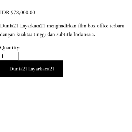
IDR 978,000.00
Dunia21 Layarkaca21 menghadirkan film box office terbaru
dengan kualitas tinggi dan subtitle Indonesia.
Quantity:
Dunia21 Layarkaca21