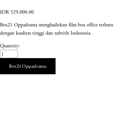
IDR 529,000.00
Bos21 Oppadrama menghadirkan film box office terbaru
dengan kualitas tinggi dan subtitle Indonesia.
Quantity:
Bos21 Oppadrama