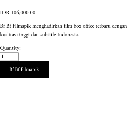
IDR 106,000.00
Bf Bf Filmapik menghadirkan film box office terbaru dengan
kualitas tinggi dan subtitle Indonesia.
Quantity:
Bf Bf Filmapik