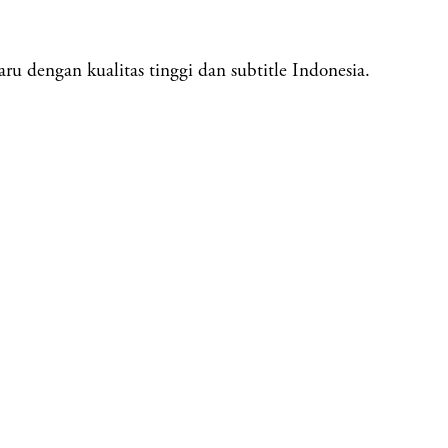
u dengan kualitas tinggi dan subtitle Indonesia.