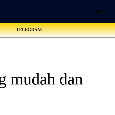
0
TELEGRAM
ng mudah dan