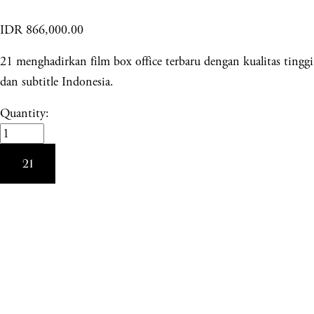
IDR 866,000.00
21 menghadirkan film box office terbaru dengan kualitas tinggi
dan subtitle Indonesia.
Quantity:
21