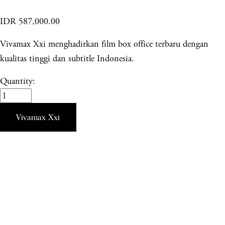
IDR 587,000.00
Vivamax Xxi menghadirkan film box office terbaru dengan
kualitas tinggi dan subtitle Indonesia.
Quantity:
Vivamax Xxi