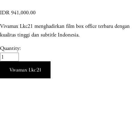
IDR 941,000.00
Vivamax Lkc21 menghadirkan film box office terbaru dengan
kualitas tinggi dan subtitle Indonesia.
Quantity:
Vivamax Lkc21