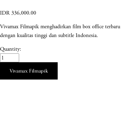
IDR 336,000.00
Vivamax Filmapik menghadirkan film box office terbaru
dengan kualitas tinggi dan subtitle Indonesia.
Quantity:
Vivamax Filmapik