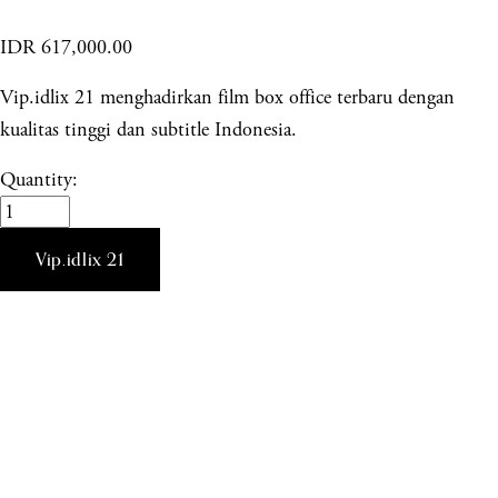
IDR 617,000.00
Vip.idlix 21 menghadirkan film box office terbaru dengan
kualitas tinggi dan subtitle Indonesia.
Quantity:
Vip.idlix 21